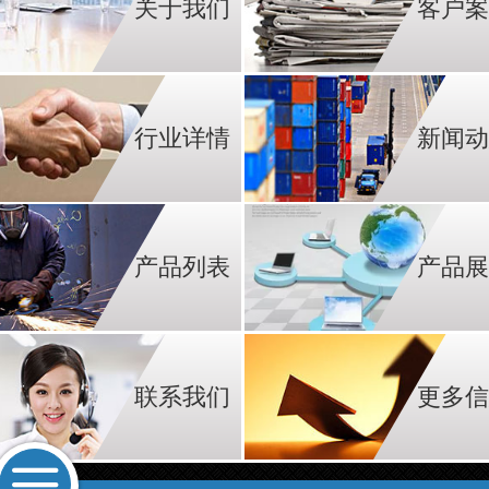
关于我们
客户案
行业详情
新闻动
产品列表
产品展
联系我们
更多信