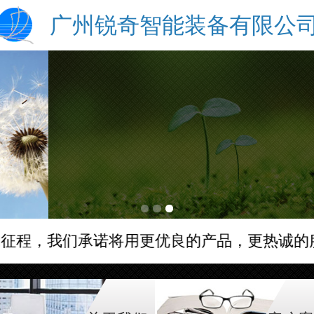
广州锐奇智能装备有限公
的征程，我们承诺将用更优良的产品，更热诚的