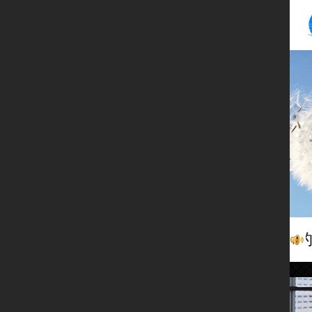
热烈庆祝我司成立20周年，新